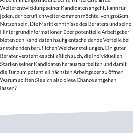
Weiterentwicklung seiner Kandidaten angeht, kann für
jeden, der beruflich weiterkommen möchte, von großem
Nutzen sein. Die Marktkenntnisse des Beraters und seine
Hintergrundinformationen über potentielle Arbeitgeber
bieten den Kandidaten häufig entscheidende Vorteile bei
anstehenden beruflichen Weichenstellungen. Ein guter
Berater versteht es schließlich auch, die individuellen
Stärken seiner Kandidaten herauszuarbeiten und damit
die Tür zum potentiell nächsten Arbeitgeber zu öffnen.
Warum sollten Sie sich also diese Chance entgehen
lassen?