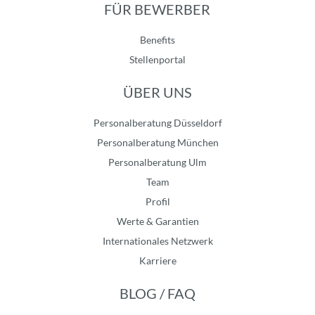
FÜR BEWERBER
Benefits
Stellenportal
ÜBER UNS
Personalberatung Düsseldorf
Personalberatung München
Personalberatung Ulm
Team
Profil
Werte & Garantien
Internationales Netzwerk
Karriere
BLOG / FAQ