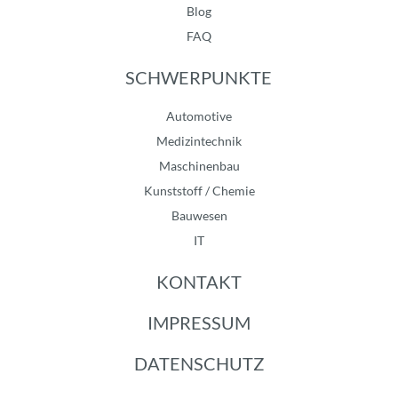
Blog
FAQ
SCHWERPUNKTE
Automotive
Medizintechnik
Maschinenbau
Kunststoff / Chemie
Bauwesen
IT
KONTAKT
IMPRESSUM
DATENSCHUTZ