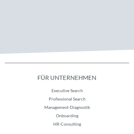
FÜR UNTERNEHMEN
Executive Search
Professional Search
Management-Diagnostik
Onboarding
HR-Consulting