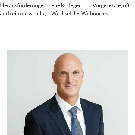
Herausforderungen, neue Kollegen und Vorgesetzte, oft
auch ein notwendiger Wechsel des Wohnortes.