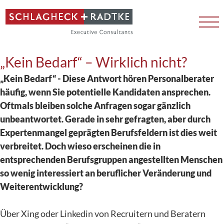
Zum
Inhalt
springen
„Kein Bedarf“ – Wirklich nicht?
„Kein Bedarf“ - Diese Antwort hören Personalberater
häufig, wenn Sie potentielle Kandidaten ansprechen.
Oftmals bleiben solche Anfragen sogar gänzlich
unbeantwortet. Gerade in sehr gefragten, aber durch
Expertenmangel geprägten Berufsfeldern ist dies weit
verbreitet. Doch wieso erscheinen die in
entsprechenden Berufsgruppen angestellten Menschen
so wenig interessiert an beruflicher Veränderung und
Weiterentwicklung?
Über Xing oder Linkedin von Recruitern und Beratern