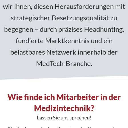
wir Ihnen, diesen Herausforderungen mit
strategischer Besetzungsqualität zu
begegnen – durch präzises Headhunting,
fundierte Marktkenntnis und ein
belastbares Netzwerk innerhalb der
MedTech-Branche.
Wie finde ich Mitarbeiter in der
Medizintechnik?
Lassen Sie uns sprechen!