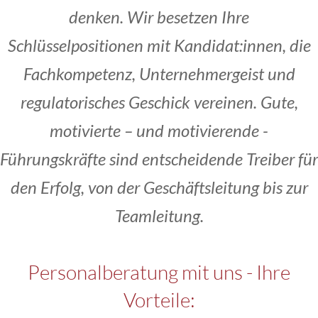
denken. Wir besetzen Ihre
Schlüsselpositionen mit Kandidat:innen, die
Fachkompetenz, Unternehmergeist und
regulatorisches Geschick vereinen. Gute,
motivierte – und motivierende -
Führungskräfte sind entscheidende Treiber für
den Erfolg, von der Geschäftsleitung bis zur
Teamleitung.
Personalberatung mit uns - Ihre
Vorteile: