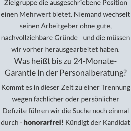
Zielgruppe die ausgeschriebene Position
einen Mehrwert bietet. Niemand wechselt
seinen Arbeitgeber ohne gute,
nachvollziehbare Gründe - und die müssen
wir vorher herausgearbeitet haben.
Was heißt bis zu 24-Monate-
Garantie in der Personalberatung?
Kommt es in dieser Zeit zu einer Trennung
wegen fachlicher oder persönlicher
Defizite führen wir die Suche noch einmal
durch -
honorarfrei!
Kündigt der Kandidat