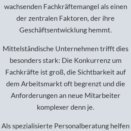
wachsenden Fachkräftemangel als einen
der zentralen Faktoren, der ihre
Geschäftsentwicklung hemmt.
Mittelständische Unternehmen trifft dies
besonders stark: Die Konkurrenz um
Fachkräfte ist groß, die Sichtbarkeit auf
dem Arbeitsmarkt oft begrenzt und die
Anforderungen an neue Mitarbeiter
komplexer denn je.
Als spezialisierte Personalberatung helfen