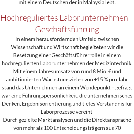
mit einem Deutschen der in Malaysia lebt.
Hochreguliertes Laborunternehmen –
Geschäftsführung
In einem herausfordernden Umfeld zwischen
Wissenschaft und Wirtschaft begleiteten wir die
Besetzung einer Geschäftsführerrolle in einem
hochregulierten Laborunternehmen der Medizintechnik.
Mit einem Jahresumsatz von rund 8 Mio. € und
ambitionierten Wachstumszielen von +15 % pro Jahr
stand das Unternehmen an einem Wendepunkt – gefragt
war eine Führungspersönlichkeit, die unternehmerisches
Denken, Ergebnisorientierung und tiefes Verständnis für
Laborprozesse vereint.
Durch gezielte Marktanalysen und die Direktansprache
von mehr als 100 Entscheidungsträgern aus 70