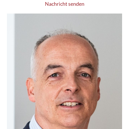
Nachricht senden