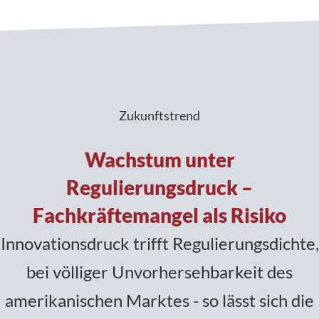
Zukunftstrend
Wachstum unter
Regulierungsdruck –
Fachkräftemangel als Risiko
Innovationsdruck trifft Regulierungsdichte,
bei völliger Unvorhersehbarkeit des
amerikanischen Marktes - so lässt sich die