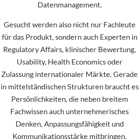
Datenmanagement.
Gesucht werden also nicht nur Fachleute
für das Produkt, sondern auch Experten in
Regulatory Affairs, klinischer Bewertung,
Usability, Health Economics oder
Zulassung internationaler Märkte. Gerade
in mittelständischen Strukturen braucht es
Persönlichkeiten, die neben breitem
Fachwissen auch unternehmerisches
Denken, Anpassungsfähigkeit und
Kommunikationsstärke mitbringen.