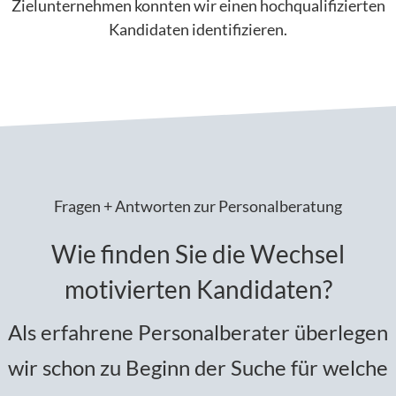
Zielunternehmen konnten wir einen hochqualifizierten
Kandidaten identifizieren.
Fragen + Antworten zur Personalberatung
Wie finden Sie die Wechsel
motivierten Kandidaten?
Als erfahrene Personalberater überlegen
wir schon zu Beginn der Suche für welche