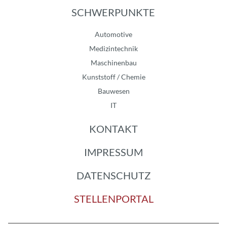
SCHWERPUNKTE
Automotive
Medizintechnik
Maschinenbau
Kunststoff / Chemie
Bauwesen
IT
KONTAKT
IMPRESSUM
DATENSCHUTZ
STELLENPORTAL