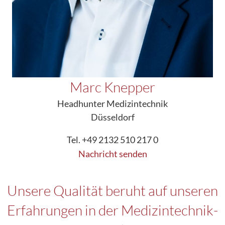
Marc Knepper
Headhunter Medizintechnik
Düsseldorf
Tel. +49 2132 510 217 0
Nachricht senden
Unsere Qualität beruht auf unseren
Erfahrungen in der Medizintechnik-