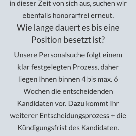
in dieser Zeit von sich aus, suchen wir
ebenfalls honorarfrei erneut.
Wie lange dauert es bis eine
Position besetzt ist?
Unsere Personalsuche folgt einem
klar festgelegten Prozess, daher
liegen Ihnen binnen 4 bis max. 6
Wochen die entscheidenden
Kandidaten vor. Dazu kommt Ihr
weiterer Entscheidungsprozess + die
Kündigungsfrist des Kandidaten.