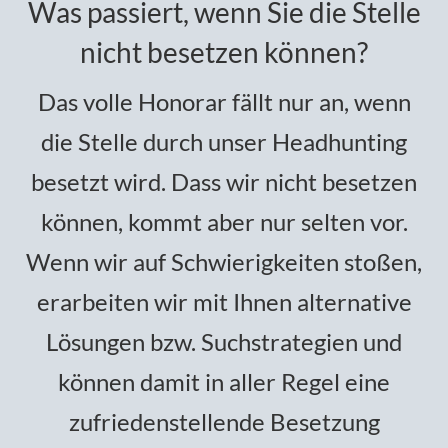
Was passiert, wenn Sie die Stelle
nicht besetzen können?
Das volle Honorar fällt nur an, wenn
die Stelle durch unser Headhunting
besetzt wird. Dass wir nicht besetzen
können, kommt aber nur selten vor.
Wenn wir auf Schwierigkeiten stoßen,
erarbeiten wir mit Ihnen alternative
Lösungen bzw. Suchstrategien und
können damit in aller Regel eine
zufriedenstellende Besetzung