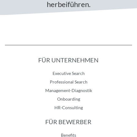
herbeiführen.
FÜR UNTERNEHMEN
Executive Search
Professional Search
Management-Diagnostik
Onboarding
HR-Consulting
FÜR BEWERBER
Benefits