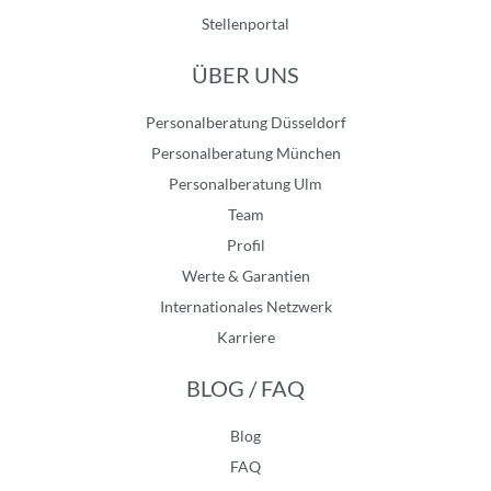
Stellenportal
ÜBER UNS
Personalberatung Düsseldorf
Personalberatung München
Personalberatung Ulm
Team
Profil
Werte & Garantien
Internationales Netzwerk
Karriere
BLOG / FAQ
Blog
FAQ