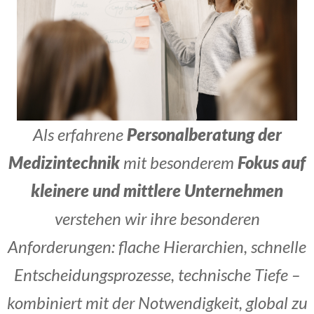
Als erfahrene
Personalberatung der
Medizintechnik
mit besonderem
Fokus auf
kleinere und mittlere Unternehmen
verstehen wir ihre besonderen
Anforderungen: flache Hierarchien, schnelle
Entscheidungsprozesse, technische Tiefe –
kombiniert mit der Notwendigkeit, global zu