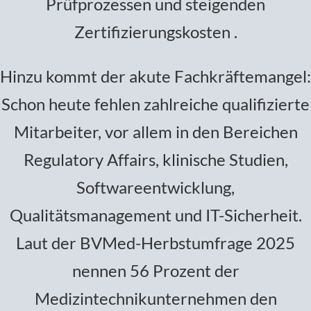
Prüfprozessen und steigenden
Zertifizierungskosten .
Hinzu kommt der akute Fachkräftemangel:
Schon heute fehlen zahlreiche qualifizierte
Mitarbeiter, vor allem in den Bereichen
Regulatory Affairs, klinische Studien,
Softwareentwicklung,
Qualitätsmanagement und IT-Sicherheit.
Laut der BVMed-Herbstumfrage 2025
nennen 56 Prozent der
Medizintechnikunternehmen den