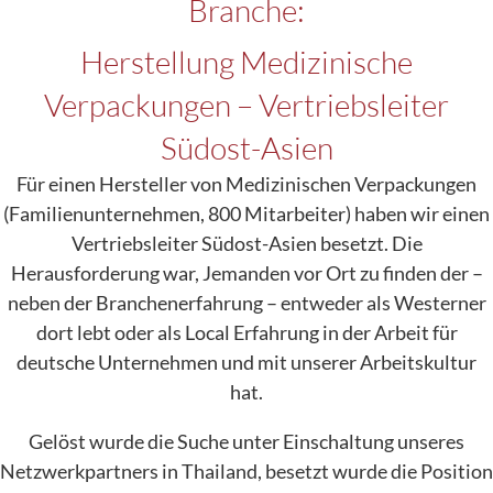
Branche:
Herstellung Medizinische
Verpackungen – Vertriebsleiter
Südost-Asien
Für einen Hersteller von Medizinischen Verpackungen
(Familienunternehmen, 800 Mitarbeiter) haben wir einen
Vertriebsleiter Südost-Asien besetzt. Die
Herausforderung war, Jemanden vor Ort zu finden der –
neben der Branchenerfahrung – entweder als Westerner
dort lebt oder als Local Erfahrung in der Arbeit für
deutsche Unternehmen und mit unserer Arbeitskultur
hat.
Gelöst wurde die Suche unter Einschaltung unseres
Netzwerkpartners in Thailand, besetzt wurde die Position