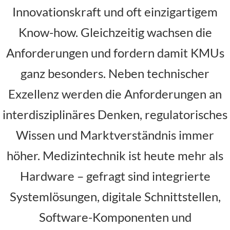
Innovationskraft und oft einzigartigem
Know-how. Gleichzeitig wachsen die
Anforderungen und fordern damit KMUs
ganz besonders. Neben technischer
Exzellenz werden die Anforderungen an
interdisziplinäres Denken, regulatorisches
Wissen und Marktverständnis immer
höher. Medizintechnik ist heute mehr als
Hardware – gefragt sind integrierte
Systemlösungen, digitale Schnittstellen,
Software-Komponenten und