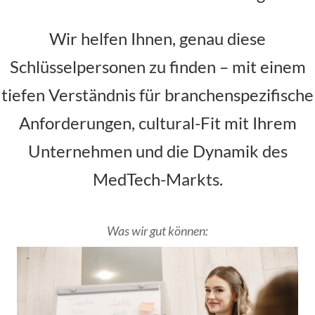
Wir helfen Ihnen, genau diese
Schlüsselpersonen zu finden – mit einem
tiefen Verständnis für branchenspezifische
Anforderungen, cultural-Fit mit Ihrem
Unternehmen und die Dynamik des
MedTech-Markts.
Was wir gut können: