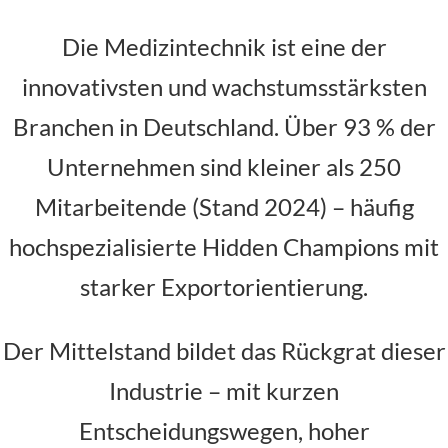
Die Medizintechnik ist eine der
innovativsten und wachstumsstärksten
Branchen in Deutschland. Über 93 % der
Unternehmen sind kleiner als 250
Mitarbeitende (Stand 2024) – häufig
hochspezialisierte Hidden Champions mit
starker Exportorientierung.
Der Mittelstand bildet das Rückgrat dieser
Industrie – mit kurzen
Entscheidungswegen, hoher