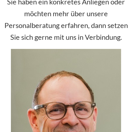
Sie haben ein konkretes Anliegen oder
möchten mehr über unsere
Personalberatung erfahren, dann setzen
Sie sich gerne mit uns in Verbindung.