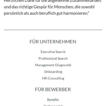
Herzlichen Dank für die angenehme Zusammenarbeit
und das richtige Gespür für Menschen, die sowohl
persönlich als auch beruflich gut harmonieren.“
FÜR UNTERNEHMEN
Executive Search
Professional Search
Management-Diagnostik
Onboarding
HR-Consulting
FÜR BEWERBER
Benefits