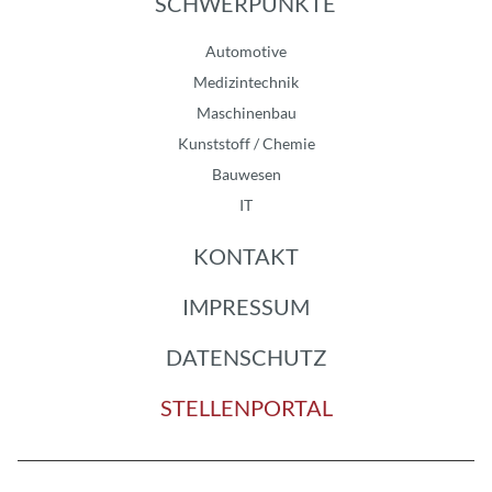
SCHWERPUNKTE
Automotive
Medizintechnik
Maschinenbau
Kunststoff / Chemie
Bauwesen
IT
KONTAKT
IMPRESSUM
DATENSCHUTZ
STELLENPORTAL