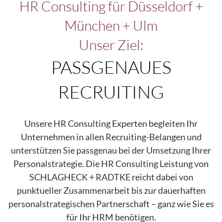
HR Consulting für Düsseldorf +
München + Ulm
Unser Ziel:
PASSGENAUES
RECRUITING
Unsere HR Consulting Experten begleiten Ihr
Unternehmen in allen Recruiting-Belangen und
unterstützen Sie passgenau bei der Umsetzung Ihrer
Personalstrategie. Die HR Consulting Leistung von
SCHLAGHECK + RADTKE reicht dabei von
punktueller Zusammenarbeit bis zur dauerhaften
personalstrategischen Partnerschaft – ganz wie Sie es
für Ihr HRM benötigen.