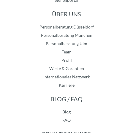
Stellenportal
ÜBER UNS
Personalberatung Düsseldorf
Personalberatung München
Personalberatung Ulm
Team
Profil
Werte & Garantien
Internationales Netzwerk
Karriere
BLOG / FAQ
Blog
FAQ