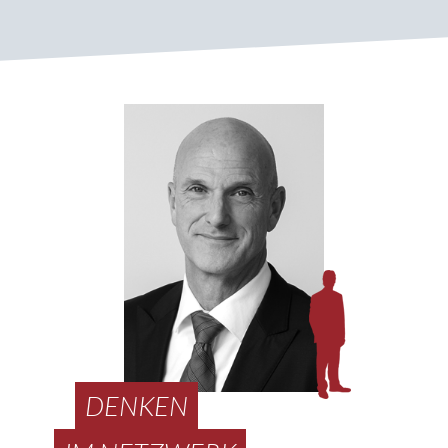
DENKEN