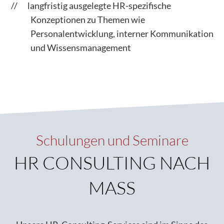
langfristig ausgelegte HR-spezifische
Konzeptionen zu Themen wie
Personalentwicklung, interner Kommunikation
und Wissensmanagement
Schulungen und Seminare
HR CONSULTING NACH
MASS