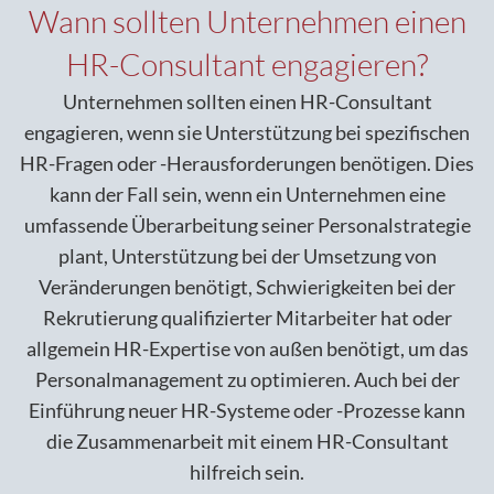
Wann sollten Unternehmen einen
HR-Consultant engagieren?
Unternehmen sollten einen HR-Consultant
engagieren, wenn sie Unterstützung bei spezifischen
HR-Fragen oder -Herausforderungen benötigen. Dies
kann der Fall sein, wenn ein Unternehmen eine
umfassende Überarbeitung seiner Personalstrategie
plant, Unterstützung bei der Umsetzung von
Veränderungen benötigt, Schwierigkeiten bei der
Rekrutierung qualifizierter Mitarbeiter hat oder
allgemein HR-Expertise von außen benötigt, um das
Personalmanagement zu optimieren. Auch bei der
Einführung neuer HR-Systeme oder -Prozesse kann
die Zusammenarbeit mit einem HR-Consultant
hilfreich sein.