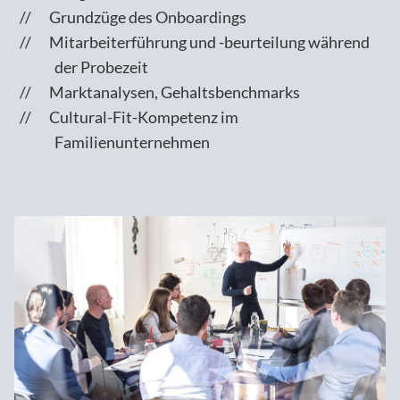
Grundzüge des Onboardings
Mitarbeiterführung und -beurteilung während
der Probezeit
Marktanalysen, Gehaltsbenchmarks
Cultural-Fit-Kompetenz im
Familienunternehmen