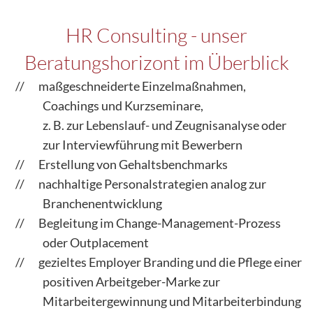
HR Consulting - unser
Beratungshorizont im Überblick
maßgeschneiderte Einzelmaßnahmen,
Coachings und Kurzseminare,
z. B. zur Lebenslauf- und Zeugnisanalyse oder
zur Interviewführung mit Bewerbern
Erstellung von Gehaltsbenchmarks
nachhaltige Personalstrategien analog zur
Branchenentwicklung
Begleitung im Change-Management-Prozess
oder Outplacement
gezieltes Employer Branding und die Pflege einer
positiven Arbeitgeber-Marke zur
Mitarbeitergewinnung und Mitarbeiterbindung