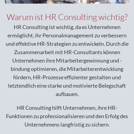
Warum ist HR Consulting wichtig?
HR Consulting ist wichtig, da es Unternehmen
ermöglicht, ihr Personalmanagement zu verbessern
und effektive HR-Strategien zu entwickeln. Durch die
Zusammenarbeit mit HR-Consultants können
Unternehmen ihre Mitarbeitergewinnung und -
bindung optimieren, die Mitarbeiterentwicklung
fördern, HR-Prozesse effizienter gestalten und
letztendlich eine starke und motivierte Belegschaft
aufbauen.
HR Consulting hilft Unternehmen, ihre HR-
Funktionen zu professionalisieren und den Erfolg des
Unternehmens langfristig zu sichern.