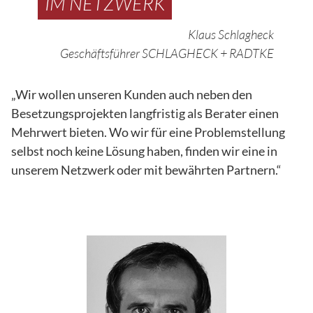
IM NETZWERK
Klaus Schlagheck
Geschäftsführer SCHLAGHECK + RADTKE
„Wir wollen unseren Kunden auch neben den
Besetzungsprojekten langfristig als Berater einen
Mehrwert bieten. Wo wir für eine Problemstellung
selbst noch keine Lösung haben, finden wir eine in
unserem Netzwerk oder mit bewährten Partnern.“