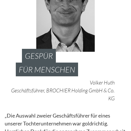
GESPÜR
FÜR MENSCHEN
Volker Huth
Geschäftsführer, BROCHIER Holding GmbH & Co.
KG
„Die Auswahl zweier Geschäftsführer für eines
unserer Tochterunternehmen war goldrichtig.